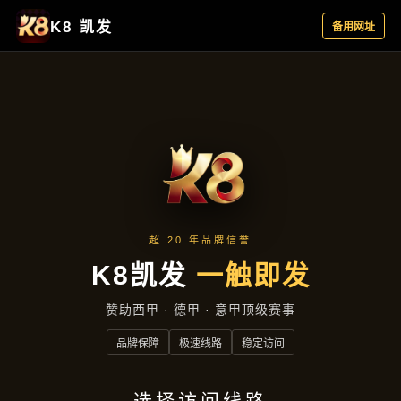
知道亚娱真人
首页
知道亚娱真人