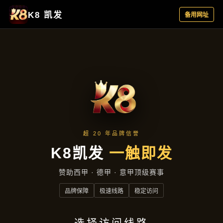
精品项目
首页
精品项目